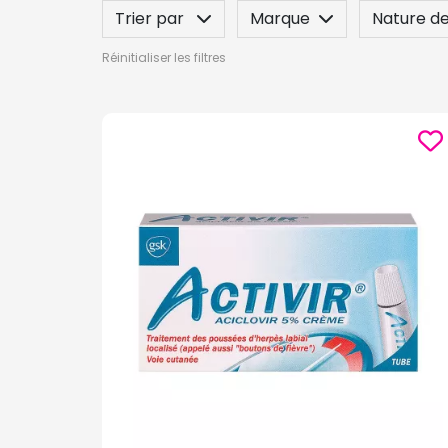
Trier par
Marque
Nature de
Réinitialiser les filtres