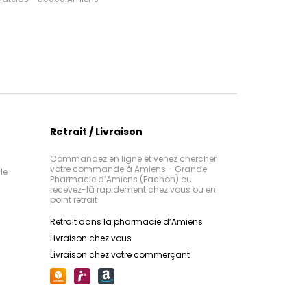
Retrait / Livraison
Commandez en ligne et venez chercher
votre commande à Amiens - Grande
le
Pharmacie d’Amiens (Fachon) ou
recevez-là rapidement chez vous ou en
point retrait
Retrait dans la pharmacie d’Amiens
Livraison chez vous
Livraison chez votre commerçant