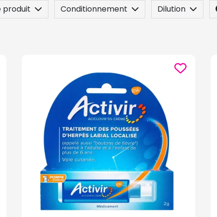
 produit
Conditionnement
Dilution