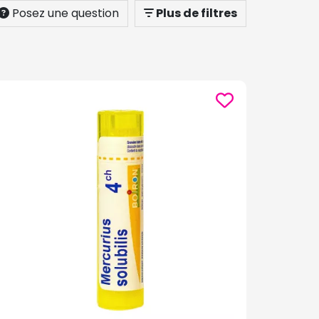
Posez une question
Plus de filtres