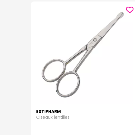
ESTIPHARM
Ciseaux lentilles