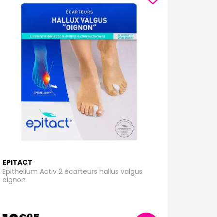
EPITACT
Epithelium Activ 2 écarteurs hallus valgus
oignon