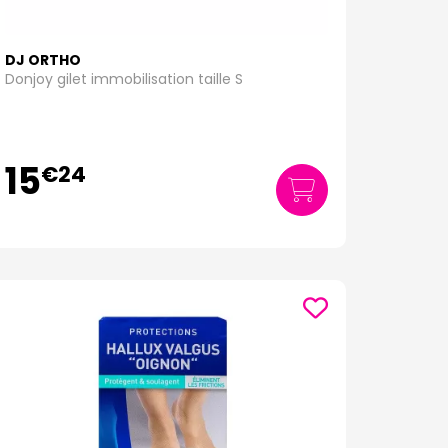
DJ ORTHO
Donjoy gilet immobilisation taille S
15
€
24