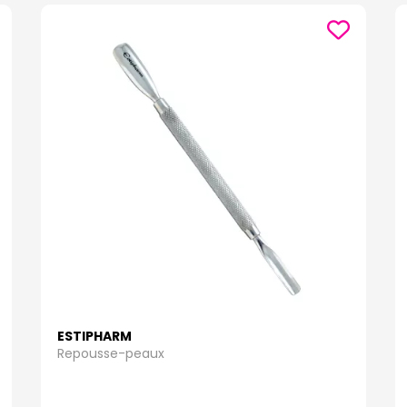
ESTIPHARM
Repousse-peaux