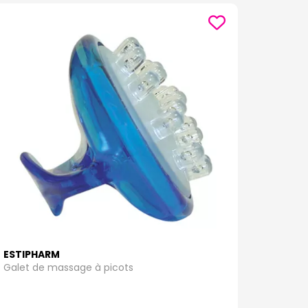
ESTIPHARM
Galet de massage à picots