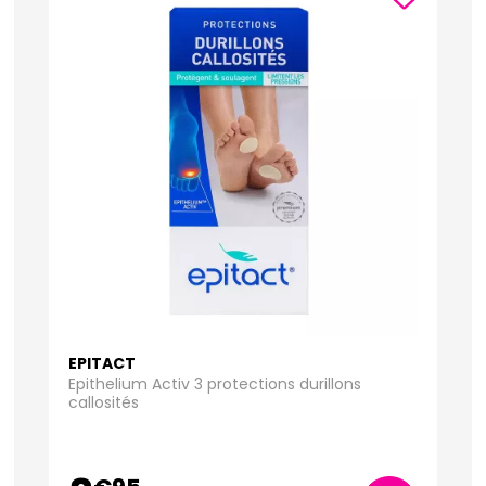
EPITACT
Epithelium Activ 3 protections durillons
callosités