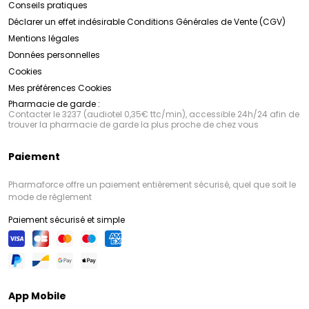
Conseils pratiques
Déclarer un effet indésirable
Conditions Générales de Vente (CGV)
Mentions légales
Données personnelles
Cookies
Mes préférences Cookies
Pharmacie de garde :
Contacter le 3237 (audiotel 0,35€ ttc/min), accessible 24h/24 afin de
trouver la pharmacie de garde la plus proche de chez vous
Paiement
Pharmaforce offre un paiement entièrement sécurisé, quel que soit le
mode de règlement
Paiement sécurisé et simple
App Mobile