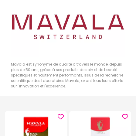
Mavala est synonyme de qualité à travers le monde, depuis
plus de 50 ans, grâce à ses produits de soin et de beauté
spécifiques et hautement performants, issus de la recherche
scientifique des Laboratoires Mavala, axant tous leurs efforts
sur l'innovation et l'excellence.