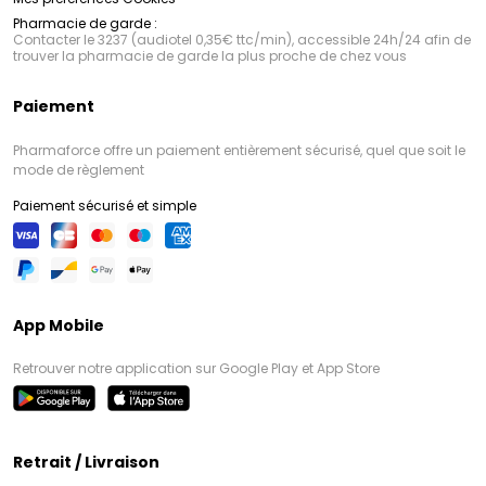
Pharmacie de garde :
Contacter le 3237 (audiotel 0,35€ ttc/min), accessible 24h/24 afin de
trouver la pharmacie de garde la plus proche de chez vous
Paiement
Pharmaforce offre un paiement entièrement sécurisé, quel que soit le
mode de règlement
Paiement sécurisé et simple
App Mobile
Retrouver notre application sur Google Play et App Store
Retrait / Livraison