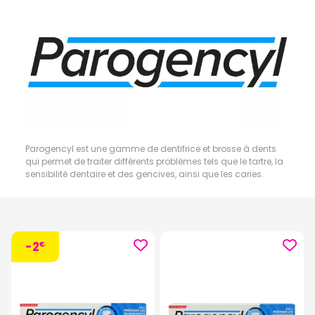
Parogencyl est une gamme de dentifrice et brosse à dents
qui permet de traiter différents problèmes tels que le tartre, la
sensibilité dentaire et des gencives, ainsi que les caries.
-2
€