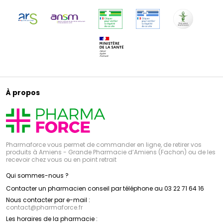
À propos
Pharmaforce vous permet de commander en ligne, de retirer vos
produits à Amiens - Grande Pharmacie d’Amiens (Fachon) ou de les
recevoir chez vous ou en point retrait
Qui sommes-nous ?
Contacter un pharmacien conseil par téléphone au 03 22 71 64 16
Nous contacter par e-mail :
contact
@
pharmaforce.fr
Les horaires de la pharmacie :