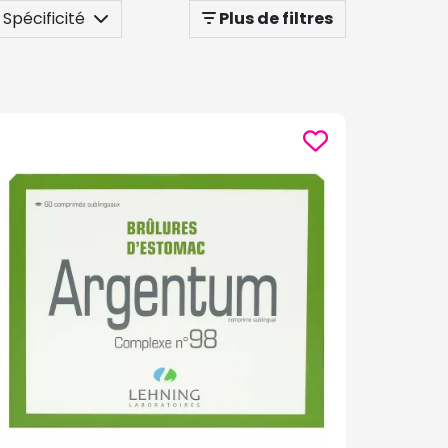
Spécificité
Plus de filtres