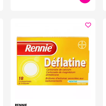
RENNIE