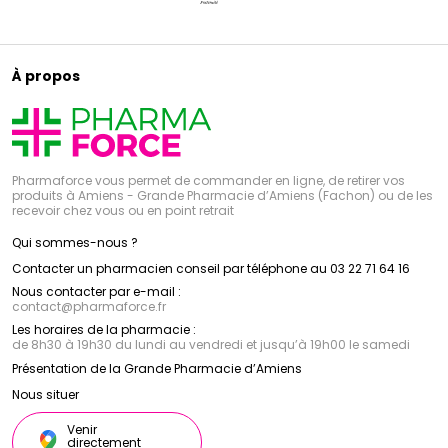
À propos
Pharmaforce vous permet de commander en ligne, de retirer vos
produits à Amiens - Grande Pharmacie d’Amiens (Fachon) ou de les
recevoir chez vous ou en point retrait
Qui sommes-nous ?
Contacter un pharmacien conseil par téléphone au 03 22 71 64 16
Nous contacter par e-mail :
contact
@
pharmaforce.fr
Les horaires de la pharmacie :
de 8h30 à 19h30 du lundi au vendredi et jusqu’à 19h00 le samedi
Présentation de la Grande Pharmacie d’Amiens
Nous situer
Venir
directement