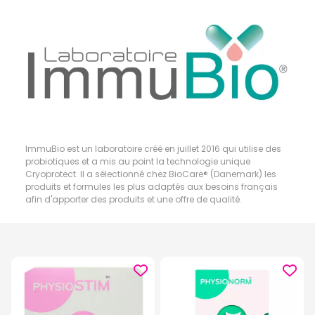
ImmuBio est un laboratoire créé en juillet 2016 qui utilise des
probiotiques et a mis au point la technologie unique
Cryoprotect. Il a sélectionné chez BioCare® (Danemark) les
produits et formules les plus adaptés aux besoins français
afin d'apporter des produits et une offre de qualité.