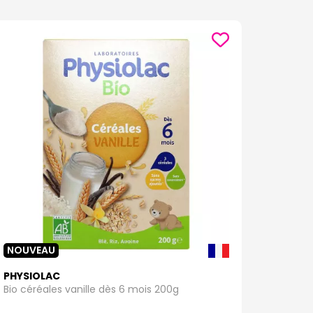
NOUVEAU
PHYSIOLAC
Bio céréales vanille dès 6 mois 200g