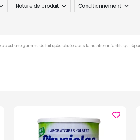
Nature de produit
Conditionnement
lac est une gamme de lait spécialisée dans la nutrition infantile qui répo