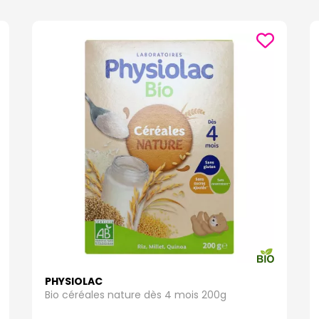
PHYSIOLAC
Bio céréales nature dès 4 mois 200g