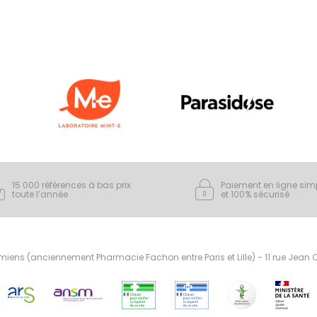
15 000 références à bas prix
Paiement en ligne sim
toute l’année
et 100% sécurisé
ens (anciennement Pharmacie Fachon entre Paris et Lille) - 11 rue Jean