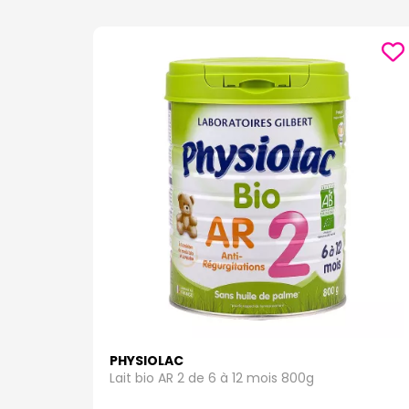
PHYSIOLAC
Lait bio AR 2 de 6 à 12 mois 800g