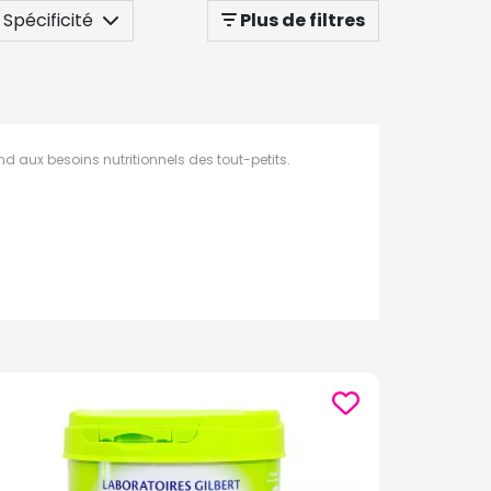
Spécificité
Plus de filtres
nd aux besoins nutritionnels des tout-petits.