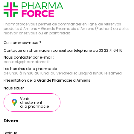
Pharmaforce vous permet de commander en ligne, de retirer vos
produits à Amiens - Grande Pharmacie d’Amiens (Fachon) ou de les
recevoir chez vous ou en point retrait
Qui sommes-nous ?
Contacter un pharmacien conseil par téléphone au 03 22 71 64 16
Nous contacter par e-mail :
contact
@
pharmaforce.fr
Les horaires de la pharmacie :
de 8h30 à 19h30 du lundi au vendredi et jusqu’à 19h00 le samedi
Présentation de la Grande Pharmacie d’Amiens
Nous situer
Venir
directement
à la pharmacie
Divers
Lexique