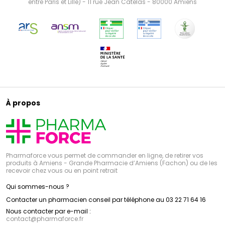
entre Paris et Lille) - 11 rue Jean Catelas - 80000 Amiens
À propos
Pharmaforce vous permet de commander en ligne, de retirer vos
produits à Amiens - Grande Pharmacie d’Amiens (Fachon) ou de les
recevoir chez vous ou en point retrait
Qui sommes-nous ?
Contacter un pharmacien conseil par téléphone au 03 22 71 64 16
Nous contacter par e-mail :
contact
@
pharmaforce.fr