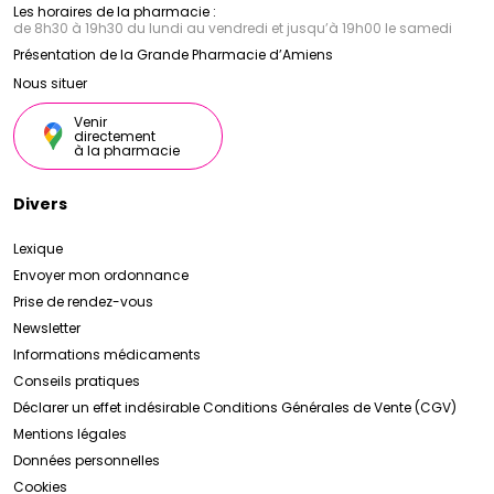
Les horaires de la pharmacie :
de 8h30 à 19h30 du lundi au vendredi et jusqu’à 19h00 le samedi
Présentation de la Grande Pharmacie d’Amiens
Nous situer
Venir
directement
à la pharmacie
Divers
Lexique
Envoyer mon ordonnance
Prise de rendez-vous
Newsletter
Informations médicaments
Conseils pratiques
Déclarer un effet indésirable
Conditions Générales de Vente (CGV)
Mentions légales
Données personnelles
Cookies