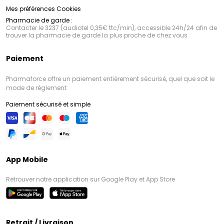
Mes préférences Cookies
Pharmacie de garde :
Contacter le 3237 (audiotel 0,35€ ttc/min), accessible 24h/24 afin de
trouver la pharmacie de garde la plus proche de chez vous
Paiement
Pharmaforce offre un paiement entièrement sécurisé, quel que soit le
mode de règlement
Paiement sécurisé et simple
App Mobile
Retrouver notre application sur Google Play et App Store
Retrait / Livraison