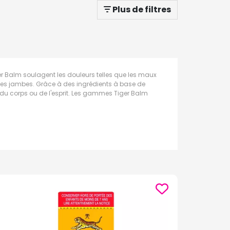
Plus de filtres
r Balm soulagent les douleurs telles que les maux
s les jambes. Grâce à des ingrédients à base de
u du corps ou de l'esprit. Les gammes Tiger Balm