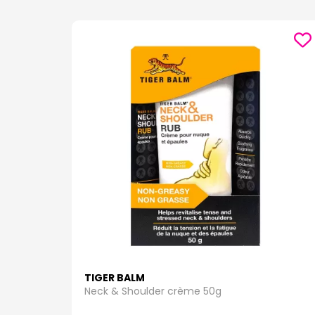
TIGER BALM
Neck & Shoulder crème 50g