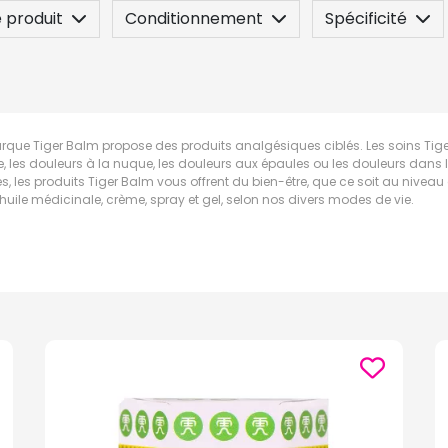
 produit
Conditionnement
Spécificité
rque Tiger Balm propose des produits analgésiques ciblés. Les soins Tige
e, les douleurs à la nuque, les douleurs aux épaules ou les douleurs dan
s, les produits Tiger Balm vous offrent du bien-être, que ce soit au nivea
 huile médicinale, crème, spray et gel, selon nos divers modes de vie.