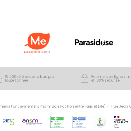
15 000 références à bas prix
Paiement en ligne sim
toute l’année
et 100% sécurisé
ens (anciennement Pharmacie Fachon entre Paris et Lille) - 11 rue Jean