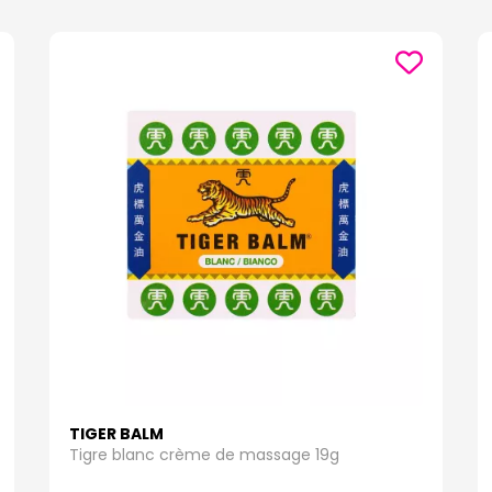
TIGER BALM
Tigre blanc crème de massage 19g