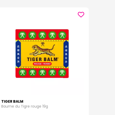
TIGER BALM
Baume du Tigre rouge 19g