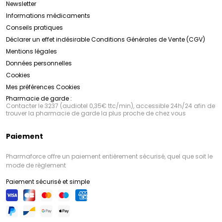
Newsletter
Informations médicaments
Conseils pratiques
Déclarer un effet indésirable
Conditions Générales de Vente (CGV)
Mentions légales
Données personnelles
Cookies
Mes préférences Cookies
Pharmacie de garde :
Contacter le 3237 (audiotel 0,35€ ttc/min), accessible 24h/24 afin de
trouver la pharmacie de garde la plus proche de chez vous
Paiement
Pharmaforce offre un paiement entièrement sécurisé, quel que soit le
mode de règlement
Paiement sécurisé et simple