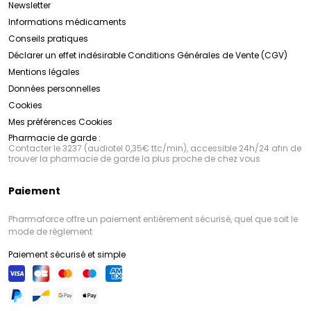
Newsletter
Informations médicaments
Conseils pratiques
Déclarer un effet indésirable
Conditions Générales de Vente (CGV)
Mentions légales
Données personnelles
Cookies
Mes préférences Cookies
Pharmacie de garde :
Contacter le 3237 (audiotel 0,35€ ttc/min), accessible 24h/24 afin de
trouver la pharmacie de garde la plus proche de chez vous
Paiement
Pharmaforce offre un paiement entièrement sécurisé, quel que soit le
mode de règlement
Paiement sécurisé et simple