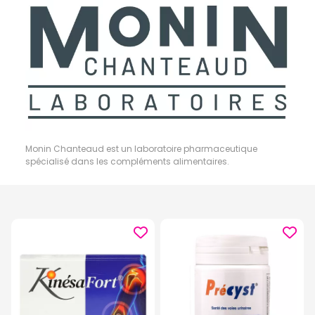
Monin Chanteaud est un laboratoire pharmaceutique
spécialisé dans les compléments alimentaires.