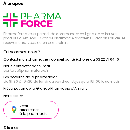
À propos
Pharmaforce vous permet de commander en ligne, de retirer vos
produits à Amiens - Grande Pharmacie d’Amiens (Fachon) ou de les
recevoir chez vous ou en point retrait
Qui sommes-nous ?
Contacter un pharmacien conseil par téléphone au 03 22 71 64 16
Nous contacter par e-mail :
contact
@
pharmaforce.fr
Les horaires de la pharmacie :
de 8h30 à 19h30 du lundi au vendredi et jusqu’à 19h00 le samedi
Présentation de la Grande Pharmacie d’Amiens
Nous situer
Venir
directement
à la pharmacie
Divers