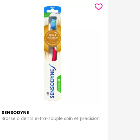
SENSODYNE
Brosse à dents extra-souple soin et précision