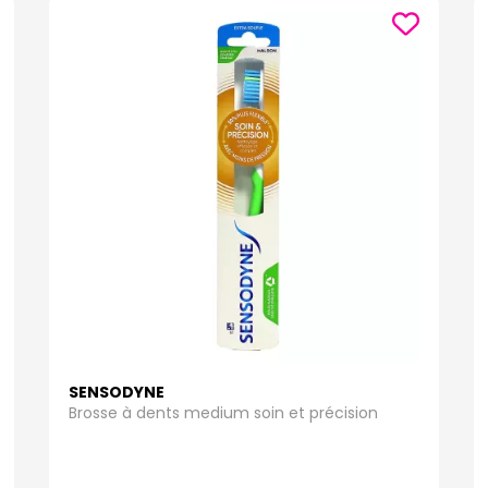
SENSODYNE
Brosse à dents medium soin et précision