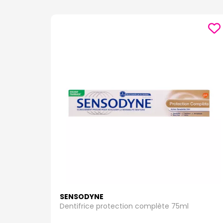
SENSODYNE
Dentifrice protection complète 75ml