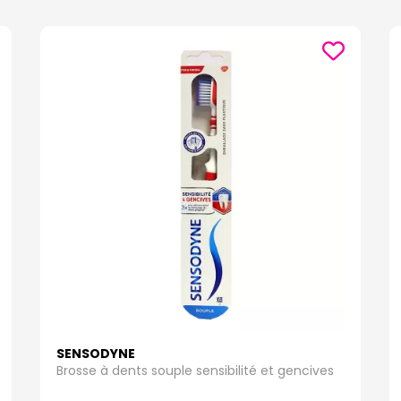
SENSODYNE
Brosse à dents souple sensibilité et gencives