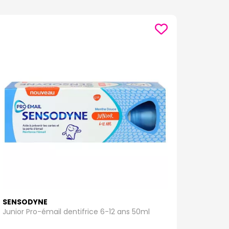
SENSODYNE
Junior Pro-émail dentifrice 6-12 ans 50ml