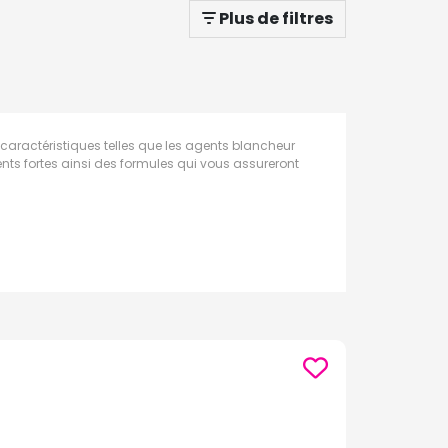
Plus de filtres
ractéristiques telles que les agents blancheur
ents fortes ainsi des formules qui vous assureront