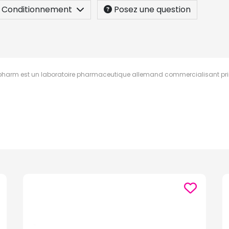
Conditionnement
Posez une question
pharm est un laboratoire pharmaceutique allemand commercialisant pr