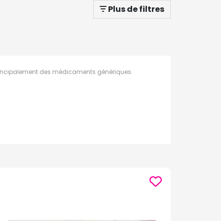
Plus de filtres
incipalement des médicaments génériques.