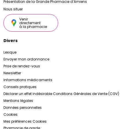
Présentation de la Grande Pharmacie d’Amiens
Nous situer
Venir
directement
à la pharmacie
Divers
Lexique
Envoyer mon ordonnance
Prise de rendez-vous
Newsletter
Informations médicaments
Conseils pratiques
Déclarer un effet indésirable
Conditions Générales de Vente (CGV)
Mentions légales
Données personnelles
Cookies
Mes préférences Cookies
Pharmacie de garde :