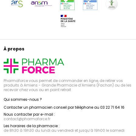
À propos
Pharmaforce vous permet de commander en ligne, de retirer vos
produits à Amiens - Grande Pharmacie d’Amiens (Fachon) ou de les
recevoir chez vous ou en point retrait
Qui sommes-nous ?
Contacter un pharmacien conseil par téléphone au 03 22 71 64 16
Nous contacter par e-mail :
contact
@
pharmaforce.fr
Les horaires de la pharmacie :
de 8h30 à 19h30 du lundi au vendredi et jusqu’à 19h00 le samedi