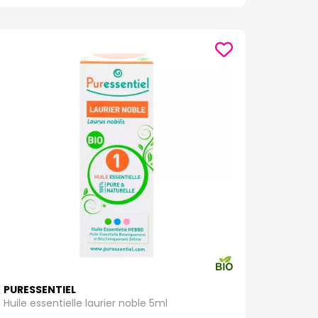
PURESSENTIEL
Huile essentielle laurier noble 5ml