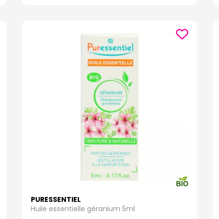
PURESSENTIEL
Huile essentielle géranium 5ml