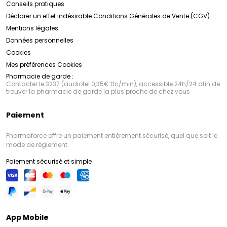
Conseils pratiques
Déclarer un effet indésirable
Conditions Générales de Vente (CGV)
Mentions légales
Données personnelles
Cookies
Mes préférences Cookies
Pharmacie de garde :
Contacter le 3237 (audiotel 0,35€ ttc/min), accessible 24h/24 afin de
trouver la pharmacie de garde la plus proche de chez vous
Paiement
Pharmaforce offre un paiement entièrement sécurisé, quel que soit le
mode de règlement
Paiement sécurisé et simple
App Mobile