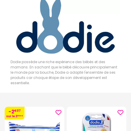
Dodie possède une riche expérience des bébés et des
mamans. En sachant que le bébé découvre principalement
le monde par la bouche, Dodie a adapté l'ensemble de ses
produits car chaque étape de son développement est
essentielle.
-2
€
07
sur le 3
ème