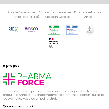
Grande Pharmacie d’Amiens (anciennement Pharmacie Fachon
entre Paris et Lille) - 11 rue Jean Catelas - 80000 Amiens
À propos
Pharmaforce vous permet de commander en ligne, de retirer vos
produits à Amiens - Grande Pharmacie d’Amiens (Fachon) ou de les
recevoir chez vous ou en point retrait
Qui sommes-nous ?