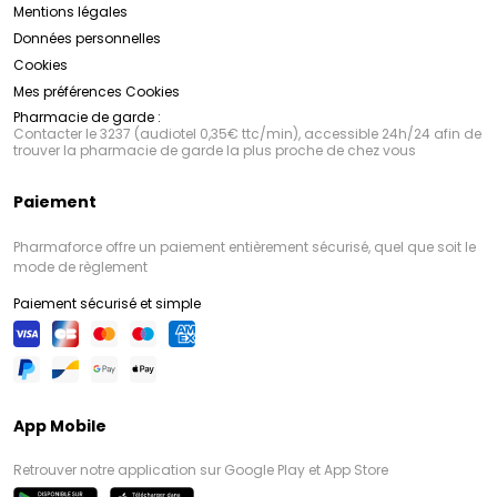
Mentions légales
Données personnelles
Cookies
Mes préférences Cookies
Pharmacie de garde :
Contacter le 3237 (audiotel 0,35€ ttc/min), accessible 24h/24 afin de
trouver la pharmacie de garde la plus proche de chez vous
Paiement
Pharmaforce offre un paiement entièrement sécurisé, quel que soit le
mode de règlement
Paiement sécurisé et simple
App Mobile
Retrouver notre application sur Google Play et App Store