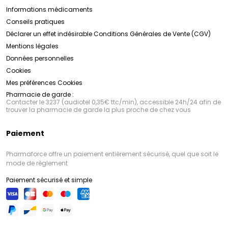
Informations médicaments
Conseils pratiques
Déclarer un effet indésirable
Conditions Générales de Vente (CGV)
Mentions légales
Données personnelles
Cookies
Mes préférences Cookies
Pharmacie de garde :
Contacter le 3237 (audiotel 0,35€ ttc/min), accessible 24h/24 afin de
trouver la pharmacie de garde la plus proche de chez vous
Paiement
Pharmaforce offre un paiement entièrement sécurisé, quel que soit le
mode de règlement
Paiement sécurisé et simple