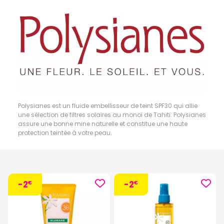
Polysianes est un fluide embellisseur de teint SPF30 qui allie
une sélection de filtres solaires au monoï de Tahiti. Polysianes
assure une bonne mine naturelle et constitue une haute
protection teintée à votre peau.
-2
-2
€
€