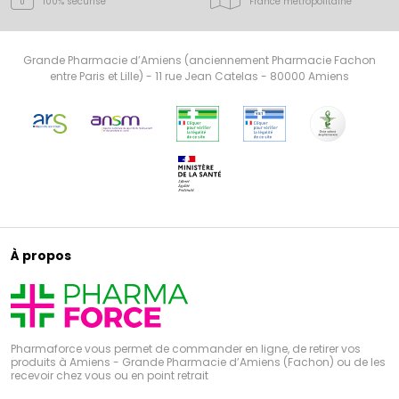
100% sécurisé
France
métropolitaine
Grande Pharmacie d’Amiens (anciennement Pharmacie Fachon
entre Paris et Lille) - 11 rue Jean Catelas - 80000 Amiens
À propos
Pharmaforce vous permet de commander en ligne, de retirer vos
produits à Amiens - Grande Pharmacie d’Amiens (Fachon) ou de les
recevoir chez vous ou en point retrait