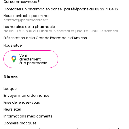
Qui sommes-nous ?
Contacter un pharmacien conseil par téléphone au 03 22 71 64 16
Nous contacter par e-mail :
contact
@
pharmaforce.fr
Les horaires de la pharmacie :
de 8h30 à 19h30 du lundi au vendredi et jusqu’à 19h00 le samedi
Présentation de la Grande Pharmacie d’Amiens
Nous situer
Venir
directement
à la pharmacie
Divers
Lexique
Envoyer mon ordonnance
Prise de rendez-vous
Newsletter
Informations médicaments
Conseils pratiques