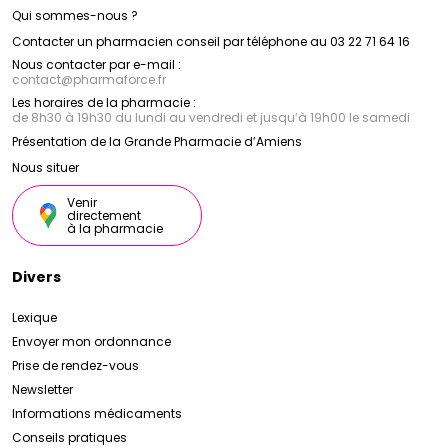
Qui sommes-nous ?
Contacter un pharmacien conseil par téléphone au 03 22 71 64 16
Nous contacter par e-mail :
contact
@
pharmaforce.fr
Les horaires de la pharmacie :
de 8h30 à 19h30 du lundi au vendredi et jusqu’à 19h00 le samedi
Présentation de la Grande Pharmacie d’Amiens
Nous situer
Venir
directement
à la pharmacie
Divers
Lexique
Envoyer mon ordonnance
Prise de rendez-vous
Newsletter
Informations médicaments
Conseils pratiques