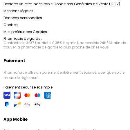
Déclarer un effet indésirable
Conditions Générales de Vente (CGV)
Mentions légales
Données personnelles
Cookies
Mes préférences Cookies
Pharmacie de garde :
Contacter le 3237 (audiotel 0,35€ ttc/min), accessible 24h/24 afin de
trouver la pharmacie de garde la plus proche de chez vous
Paiement
Pharmaforce offre un paiement entièrement sécurisé, quel que soit le
mode de règlement
Paiement sécurisé et simple
App Mobile