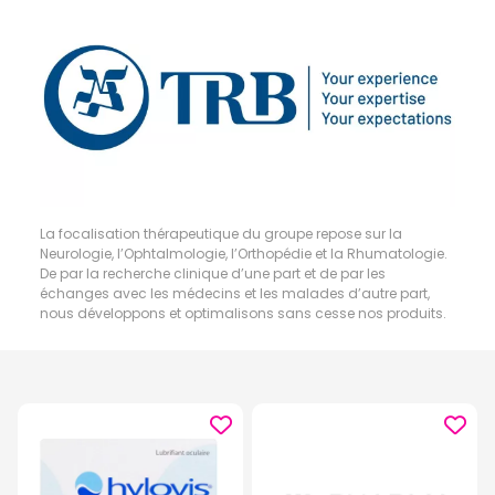
La focalisation thérapeutique du groupe repose sur la
Neurologie, l’Ophtalmologie, l’Orthopédie et la Rhumatologie.
De par la recherche clinique d’une part et de par les
échanges avec les médecins et les malades d’autre part,
nous développons et optimalisons sans cesse nos produits.