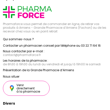
Pharmaforce vous permet de commander en ligne, de retirer vos
produits à Amiens - Grande Pharmacie d’Amiens (Fachon) ou de les
recevoir chez vous ou en point retrait
Qui sommes-nous ?
Contacter un pharmacien conseil par téléphone au 03 22 71 64 16
Nous contacter par e-mail :
contact
@
pharmaforce.fr
Les horaires de la pharmacie :
de 8h30 à 19h30 du lundi au vendredi et jusqu’à 19h00 le samedi
Présentation de la Grande Pharmacie d’Amiens
Nous situer
Venir
directement
à la pharmacie
Divers