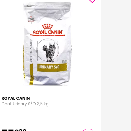
ROYAL CANIN
Chat Urinary S/O 3,5 kg