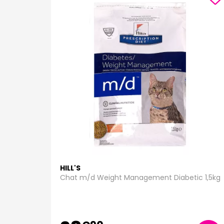
HILL'S
Chat m/d Weight Management Diabetic 1,5kg