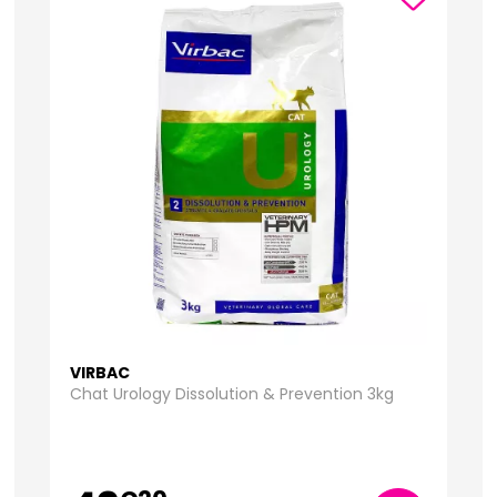
VIRBAC
Chat Urology Dissolution & Prevention 3kg