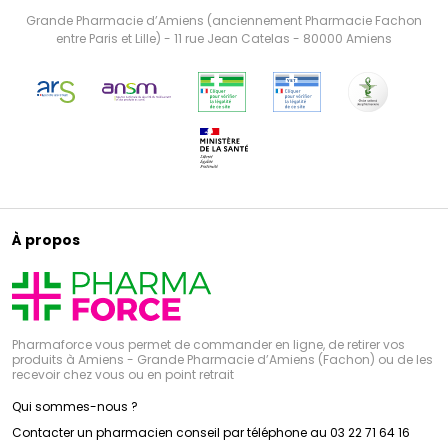
Grande Pharmacie d’Amiens (anciennement Pharmacie Fachon
entre Paris et Lille) - 11 rue Jean Catelas - 80000 Amiens
À propos
Pharmaforce vous permet de commander en ligne, de retirer vos
produits à Amiens - Grande Pharmacie d’Amiens (Fachon) ou de les
recevoir chez vous ou en point retrait
Qui sommes-nous ?
Contacter un pharmacien conseil par téléphone au 03 22 71 64 16