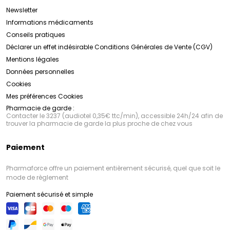
Newsletter
Informations médicaments
Conseils pratiques
Déclarer un effet indésirable
Conditions Générales de Vente (CGV)
Mentions légales
Données personnelles
Cookies
Mes préférences Cookies
Pharmacie de garde :
Contacter le 3237 (audiotel 0,35€ ttc/min), accessible 24h/24 afin de
trouver la pharmacie de garde la plus proche de chez vous
Paiement
Pharmaforce offre un paiement entièrement sécurisé, quel que soit le
mode de règlement
Paiement sécurisé et simple