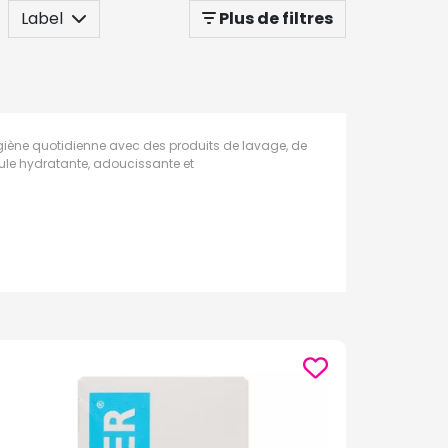
Label
Plus de filtres
giène quotidienne avec des produits de lavage, de
mule hydratante, adoucissante et