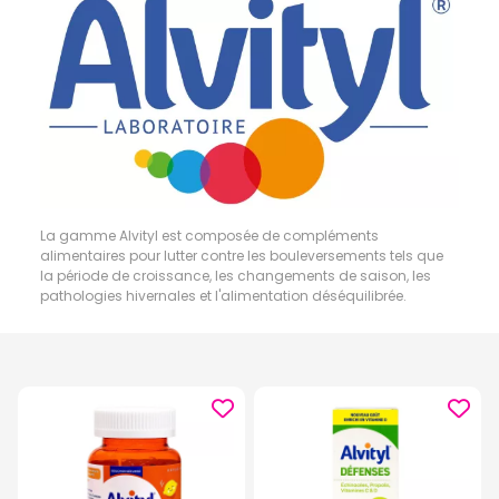
La gamme Alvityl est composée de compléments
alimentaires pour lutter contre les bouleversements tels que
la période de croissance, les changements de saison, les
pathologies hivernales et l'alimentation déséquilibrée.