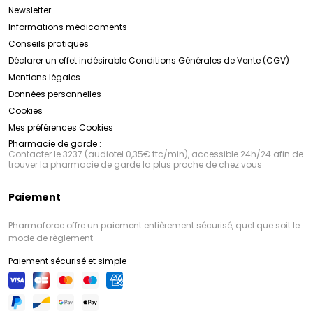
Newsletter
Informations médicaments
Conseils pratiques
Déclarer un effet indésirable
Conditions Générales de Vente (CGV)
Mentions légales
Données personnelles
Cookies
Mes préférences Cookies
Pharmacie de garde :
Contacter le 3237 (audiotel 0,35€ ttc/min), accessible 24h/24 afin de
trouver la pharmacie de garde la plus proche de chez vous
Paiement
Pharmaforce offre un paiement entièrement sécurisé, quel que soit le
mode de règlement
Paiement sécurisé et simple