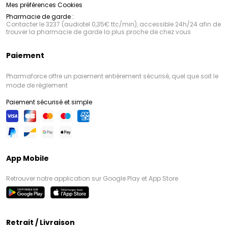
Mes préférences Cookies
Pharmacie de garde :
Contacter le 3237 (audiotel 0,35€ ttc/min), accessible 24h/24 afin de
trouver la pharmacie de garde la plus proche de chez vous
Paiement
Pharmaforce offre un paiement entièrement sécurisé, quel que soit le
mode de règlement
Paiement sécurisé et simple
App Mobile
Retrouver notre application sur Google Play et App Store
Retrait / Livraison