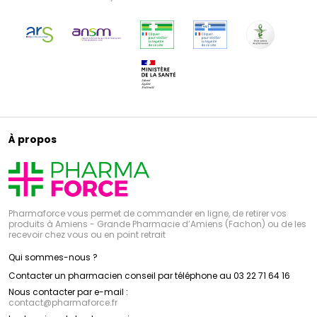
À propos
Pharmaforce vous permet de commander en ligne, de retirer vos
produits à Amiens - Grande Pharmacie d’Amiens (Fachon) ou de les
recevoir chez vous ou en point retrait
Qui sommes-nous ?
Contacter un pharmacien conseil par téléphone au 03 22 71 64 16
Nous contacter par e-mail :
contact
@
pharmaforce.fr