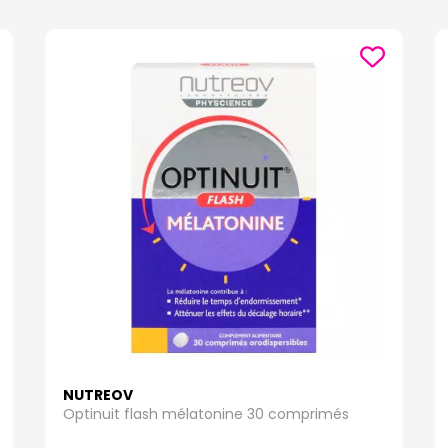
NUTREOV
Optinuit flash mélatonine 30 comprimés