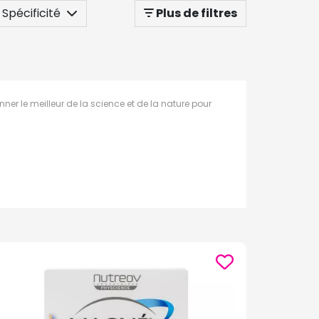
Spécificité
Plus de filtres
nner le meilleur de la science et de la nature pour