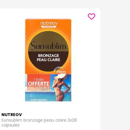
NUTREOV
Sunsublim bronzage peau claire 3x28
capsules