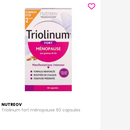
NUTREOV
Triolinum fort ménopause 60 capsules