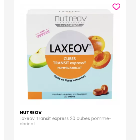
NUTREOV
Laxeov Transit express 20 cubes pomme-
abricot