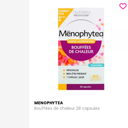
MENOPHYTEA
Bouffées de chaleur 28 capsules