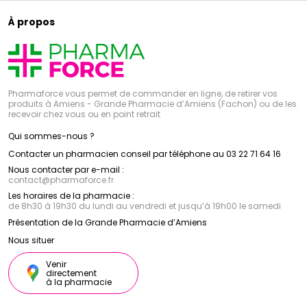
À propos
Pharmaforce vous permet de commander en ligne, de retirer vos
produits à Amiens - Grande Pharmacie d’Amiens (Fachon) ou de les
recevoir chez vous ou en point retrait
Qui sommes-nous ?
Contacter un pharmacien conseil par téléphone au 03 22 71 64 16
Nous contacter par e-mail :
contact
@
pharmaforce.fr
Les horaires de la pharmacie :
de 8h30 à 19h30 du lundi au vendredi et jusqu’à 19h00 le samedi
Présentation de la Grande Pharmacie d’Amiens
Nous situer
Venir
directement
à la pharmacie