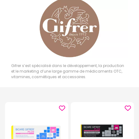
Gifrer s’est spécialisé dans le développement, la production
et le marketing d’une large gamme de médicaments OTC,
vitamines, cosmétiques et accessoires.