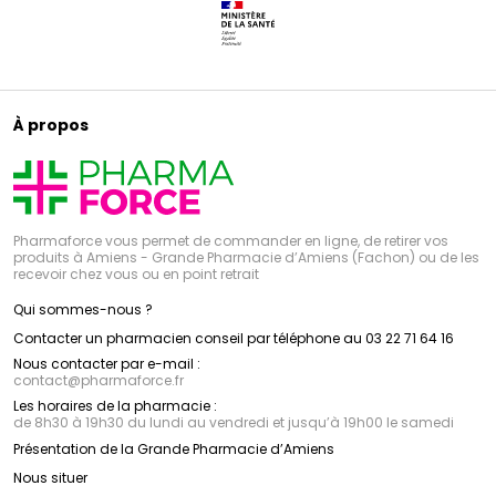
À propos
Pharmaforce vous permet de commander en ligne, de retirer vos
produits à Amiens - Grande Pharmacie d’Amiens (Fachon) ou de les
recevoir chez vous ou en point retrait
Qui sommes-nous ?
Contacter un pharmacien conseil par téléphone au 03 22 71 64 16
Nous contacter par e-mail :
contact
@
pharmaforce.fr
Les horaires de la pharmacie :
de 8h30 à 19h30 du lundi au vendredi et jusqu’à 19h00 le samedi
Présentation de la Grande Pharmacie d’Amiens
Nous situer