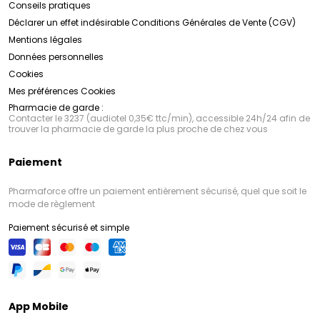
Conseils pratiques
Déclarer un effet indésirable
Conditions Générales de Vente (CGV)
Mentions légales
Données personnelles
Cookies
Mes préférences Cookies
Pharmacie de garde :
Contacter le 3237 (audiotel 0,35€ ttc/min), accessible 24h/24 afin de
trouver la pharmacie de garde la plus proche de chez vous
Paiement
Pharmaforce offre un paiement entièrement sécurisé, quel que soit le
mode de règlement
Paiement sécurisé et simple
App Mobile