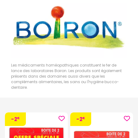
Les médicaments homéopathiques constituent le fer de
lance des laboratoires Boiron. Les produits sont également
présents dans des domaines aussi divers que les
compléments alimentaires, les soins ou l'hygiène bucco-
dentaire.
-2
-2
€
€