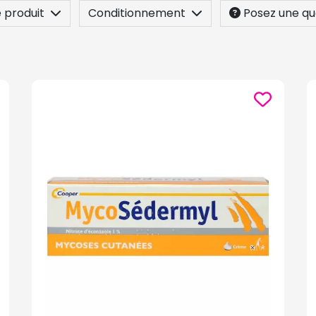
 produit
Conditionnement
Posez une qu