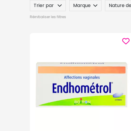
Trier par
Marque
Nature de
Réinitialiser les filtres