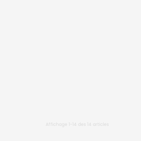
Affichage 1-14 des 14 articles