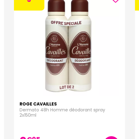
ROGE CAVAILLES
Dermato 48h Homme déodorant spray
2x150ml