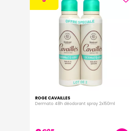
ROGE CAVAILLES
Dermato 48h déodorant spray 2x150ml