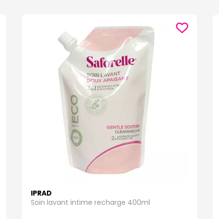
IPRAD
Soin lavant intime recharge 400ml