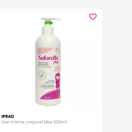
IPRAD
Soin intime corporel Miss 500ml