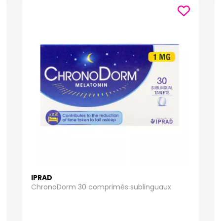
IPRAD
ChronoDorm 30 comprimés sublinguaux