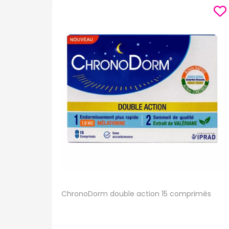
ChronoDorm double action 15 comprimés