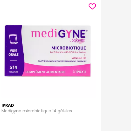
IPRAD
Medigyne microbiotique 14 gélules