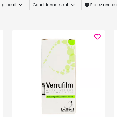
 produit
Conditionnement
Posez une qu