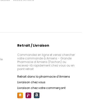
Retrait / Livraison
Commandez en ligne et venez chercher
votre commande à Amiens - Grande
le
Pharmacie d’Amiens (Fachon) ou
recevez-là rapidement chez vous ou en
point retrait
Retrait dans la pharmacie d’Amiens
Livraison chez vous
Livraison chez votre commerçant