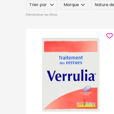
Trier par
Marque
Nature de
Réinitialiser les filtres