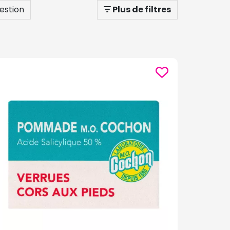
estion
Plus de filtres