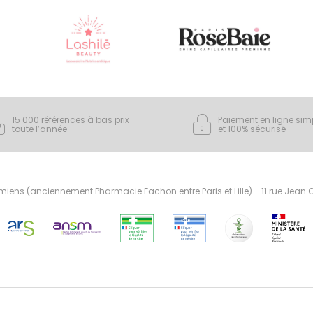
15 000 références à bas prix
Paiement en ligne sim
toute l’année
et 100% sécurisé
ens (anciennement Pharmacie Fachon entre Paris et Lille) - 11 rue Jean