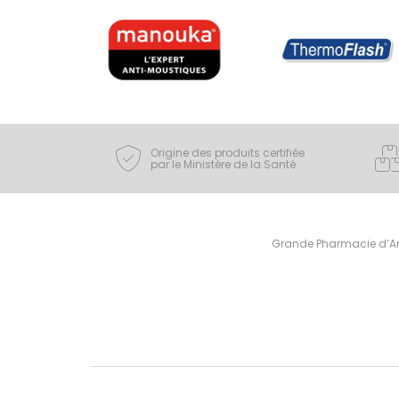
Origine des produits certifiée
par le Ministère de la Santé
Grande Pharmacie d’Ami