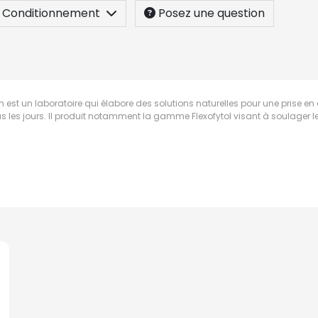
Conditionnement
Posez une question
 est un laboratoire qui élabore des solutions naturelles pour une prise 
s les jours. Il produit notamment la gamme Flexofytol visant à soulager le