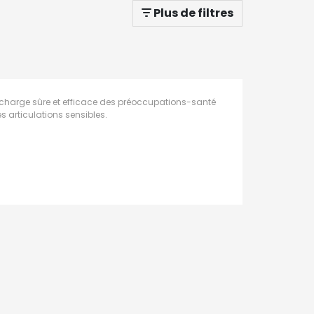
Plus de filtres
en charge sûre et efficace des préoccupations-santé
s articulations sensibles.