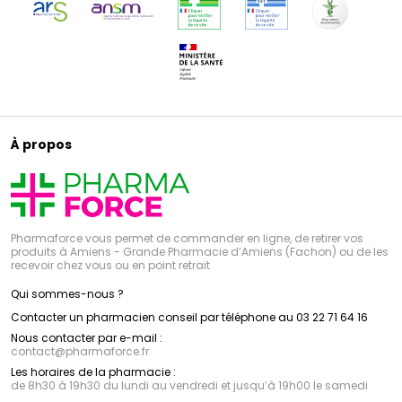
À propos
Pharmaforce vous permet de commander en ligne, de retirer vos
produits à Amiens - Grande Pharmacie d’Amiens (Fachon) ou de les
recevoir chez vous ou en point retrait
Qui sommes-nous ?
Contacter un pharmacien conseil par téléphone au 03 22 71 64 16
Nous contacter par e-mail :
contact
@
pharmaforce.fr
Les horaires de la pharmacie :
de 8h30 à 19h30 du lundi au vendredi et jusqu’à 19h00 le samedi