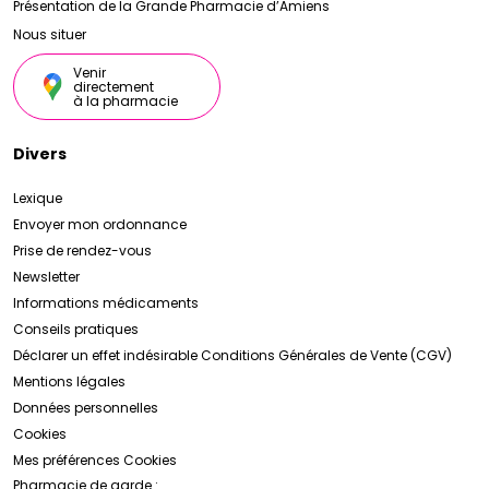
Présentation de la Grande Pharmacie d’Amiens
Nous situer
Venir
directement
à la pharmacie
Divers
Lexique
Envoyer mon ordonnance
Prise de rendez-vous
Newsletter
Informations médicaments
Conseils pratiques
Déclarer un effet indésirable
Conditions Générales de Vente (CGV)
Mentions légales
Données personnelles
Cookies
Mes préférences Cookies
Pharmacie de garde :