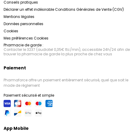
Conseils pratiques
Déclarer un effet indésirable
Conditions Générales de Vente (CGV)
Mentions légales
Données personnelles
Cookies
Mes préférences Cookies
Pharmacie de garde :
Contacter le 3237 (audiotel 0,35€ ttc/min), accessible 24h/24 afin de
trouver la pharmacie de garde la plus proche de chez vous
Paiement
Pharmaforce offre un paiement entièrement sécurisé, quel que soit le
mode de règlement
Paiement sécurisé et simple
App Mobile