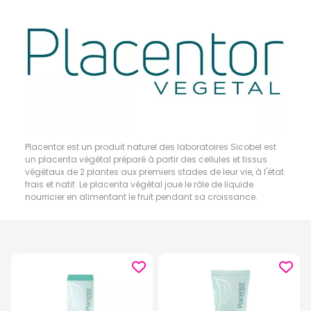
Placentor est un produit naturel des laboratoires Sicobel est
un placenta végétal préparé à partir des cellules et tissus
végétaux de 2 plantes aux premiers stades de leur vie, à l'état
frais et natif. Le placenta végétal joue le rôle de liquide
nourricier en alimentant le fruit pendant sa croissance.