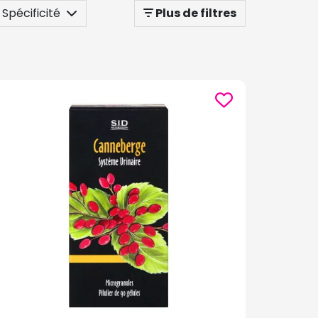
Spécificité
Plus de filtres