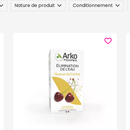
Nature de produit
Conditionnement