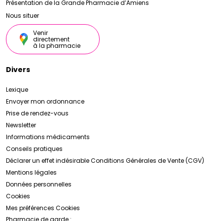
Présentation de la Grande Pharmacie d’Amiens
Nous situer
Venir
directement
à la pharmacie
Divers
Lexique
Envoyer mon ordonnance
Prise de rendez-vous
Newsletter
Informations médicaments
Conseils pratiques
Déclarer un effet indésirable
Conditions Générales de Vente (CGV)
Mentions légales
Données personnelles
Cookies
Mes préférences Cookies
Pharmacie de garde :