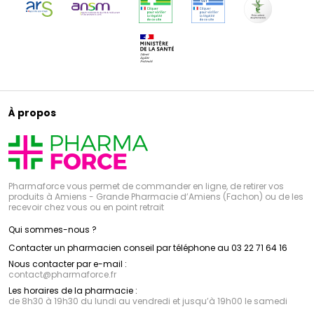
À propos
Pharmaforce vous permet de commander en ligne, de retirer vos
produits à Amiens - Grande Pharmacie d’Amiens (Fachon) ou de les
recevoir chez vous ou en point retrait
Qui sommes-nous ?
Contacter un pharmacien conseil par téléphone au 03 22 71 64 16
Nous contacter par e-mail :
contact
@
pharmaforce.fr
Les horaires de la pharmacie :
de 8h30 à 19h30 du lundi au vendredi et jusqu’à 19h00 le samedi