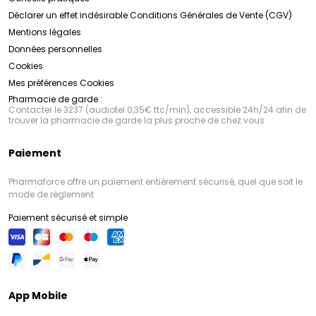
Déclarer un effet indésirable
Conditions Générales de Vente (CGV)
Mentions légales
Données personnelles
Cookies
Mes préférences Cookies
Pharmacie de garde :
Contacter le 3237 (audiotel 0,35€ ttc/min), accessible 24h/24 afin de
trouver la pharmacie de garde la plus proche de chez vous
Paiement
Pharmaforce offre un paiement entièrement sécurisé, quel que soit le
mode de règlement
Paiement sécurisé et simple
App Mobile