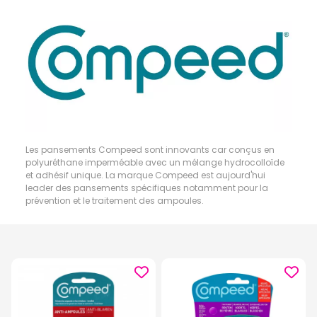
Les pansements Compeed sont innovants car conçus en
polyuréthane imperméable avec un mélange hydrocolloïde
et adhésif unique. La marque Compeed est aujourd'hui
leader des pansements spécifiques notamment pour la
prévention et le traitement des ampoules.