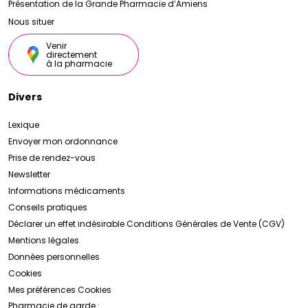
Présentation de la Grande Pharmacie d’Amiens
Nous situer
Venir
directement
à la pharmacie
Divers
Lexique
Envoyer mon ordonnance
Prise de rendez-vous
Newsletter
Informations médicaments
Conseils pratiques
Déclarer un effet indésirable
Conditions Générales de Vente (CGV)
Mentions légales
Données personnelles
Cookies
Mes préférences Cookies
Pharmacie de garde :