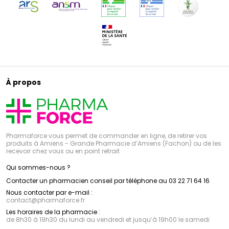
À propos
Pharmaforce vous permet de commander en ligne, de retirer vos
produits à Amiens - Grande Pharmacie d’Amiens (Fachon) ou de les
recevoir chez vous ou en point retrait
Qui sommes-nous ?
Contacter un pharmacien conseil par téléphone au 03 22 71 64 16
Nous contacter par e-mail :
contact
@
pharmaforce.fr
Les horaires de la pharmacie :
de 8h30 à 19h30 du lundi au vendredi et jusqu’à 19h00 le samedi