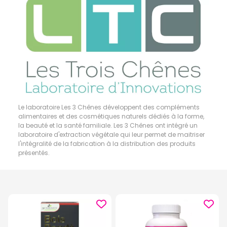
Le laboratoire Les 3 Chênes développent des compléments
alimentaires et des cosmétiques naturels dédiés à la forme,
la beauté et la santé familiale. Les 3 Chênes ont intégré un
laboratoire d'extraction végétale qui leur permet de maitriser
l'intégralité de la fabrication à la distribution des produits
présentés.