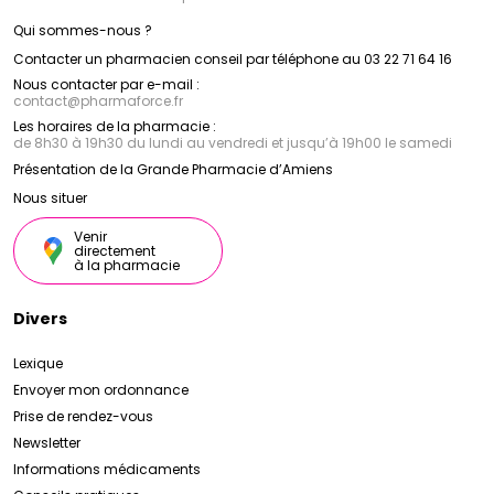
Qui sommes-nous ?
Contacter un pharmacien conseil par téléphone au 03 22 71 64 16
Nous contacter par e-mail :
contact
@
pharmaforce.fr
Les horaires de la pharmacie :
de 8h30 à 19h30 du lundi au vendredi et jusqu’à 19h00 le samedi
Présentation de la Grande Pharmacie d’Amiens
Nous situer
Venir
directement
à la pharmacie
Divers
Lexique
Envoyer mon ordonnance
Prise de rendez-vous
Newsletter
Informations médicaments