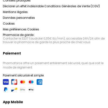
Conseils pratiques
Déclarer un effet indésirable
Conditions Générales de Vente (CGV)
Mentions légales
Données personnelles
Cookies
Mes préférences Cookies
Pharmacie de garde :
Contacter le 3237 (audiotel 0,35€ ttc/min), accessible 24h/24 afin de
trouver la pharmacie de garde la plus proche de chez vous
Paiement
Pharmaforce offre un paiement entièrement sécurisé, quel que soit le
mode de règlement
Paiement sécurisé et simple
App Mobile