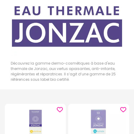
Découvrez la gamme dermo-cosmétiques à base d'eau
thermale de Jonzac, aux vertus apaisantes, anti-irritante,
régénérantes et réparatrices. Il s’agit d’une gamme de 25
références sous label bio certifié.