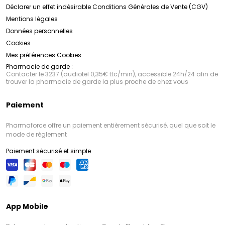
Déclarer un effet indésirable
Conditions Générales de Vente (CGV)
Mentions légales
Données personnelles
Cookies
Mes préférences Cookies
Pharmacie de garde :
Contacter le 3237 (audiotel 0,35€ ttc/min), accessible 24h/24 afin de
trouver la pharmacie de garde la plus proche de chez vous
Paiement
Pharmaforce offre un paiement entièrement sécurisé, quel que soit le
mode de règlement
Paiement sécurisé et simple
App Mobile