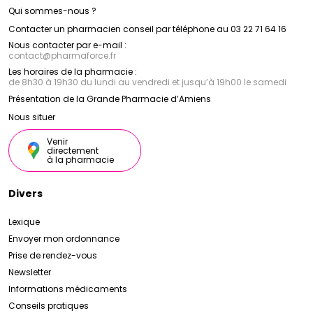
Qui sommes-nous ?
Contacter un pharmacien conseil par téléphone au 03 22 71 64 16
Nous contacter par e-mail :
contact
@
pharmaforce.fr
Les horaires de la pharmacie :
de 8h30 à 19h30 du lundi au vendredi et jusqu’à 19h00 le samedi
Présentation de la Grande Pharmacie d’Amiens
Nous situer
Venir
directement
à la pharmacie
Divers
Lexique
Envoyer mon ordonnance
Prise de rendez-vous
Newsletter
Informations médicaments
Conseils pratiques