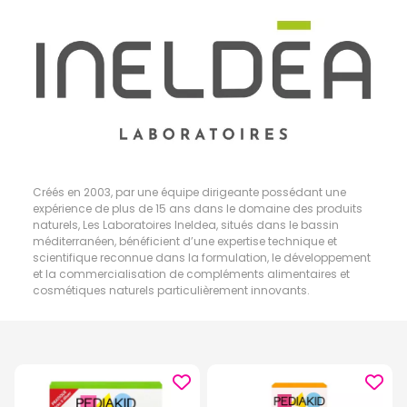
Créés en 2003, par une équipe dirigeante possédant une
expérience de plus de 15 ans dans le domaine des produits
naturels, Les Laboratoires Ineldea, situés dans le bassin
méditerranéen, bénéficient d’une expertise technique et
scientifique reconnue dans la formulation, le développement
et la commercialisation de compléments alimentaires et
cosmétiques naturels particulièrement innovants.