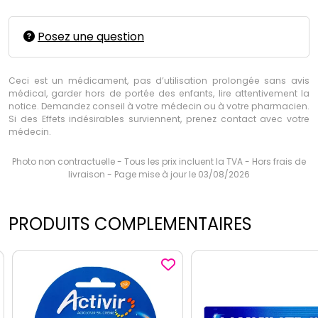
Posez une question
Ceci est un médicament, pas d’utilisation prolongée sans avis
médical, garder hors de portée des enfants, lire attentivement la
notice. Demandez conseil à votre médecin ou à votre pharmacien.
Si des Effets indésirables surviennent, prenez contact avec votre
médecin.
Photo non contractuelle - Tous les prix incluent la TVA - Hors frais de
livraison - Page mise à jour le 03/08/2026
PRODUITS COMPLEMENTAIRES