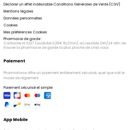
Déclarer un effet indésirable
Conditions Générales de Vente (CGV)
Mentions légales
Données personnelles
Cookies
Mes préférences Cookies
Pharmacie de garde :
Contacter le 3237 (audiotel 0,35€ ttc/min), accessible 24h/24 afin de
trouver la pharmacie de garde la plus proche de chez vous
Paiement
Pharmaforce offre un paiement entièrement sécurisé, quel que soit le
mode de règlement
Paiement sécurisé et simple
App Mobile