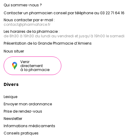
Qui sommes-nous ?
Contacter un pharmacien conseil par téléphone au 03 22 71 64 16
Nous contacter par e-mail :
contact
@
pharmaforce.fr
Les horaires de la pharmacie :
de 8h30 à 19h30 du lundi au vendredi et jusqu’à 19h00 le samedi
Présentation de la Grande Pharmacie d’Amiens
Nous situer
Venir
directement
à la pharmacie
Divers
Lexique
Envoyer mon ordonnance
Prise de rendez-vous
Newsletter
Informations médicaments
Conseils pratiques